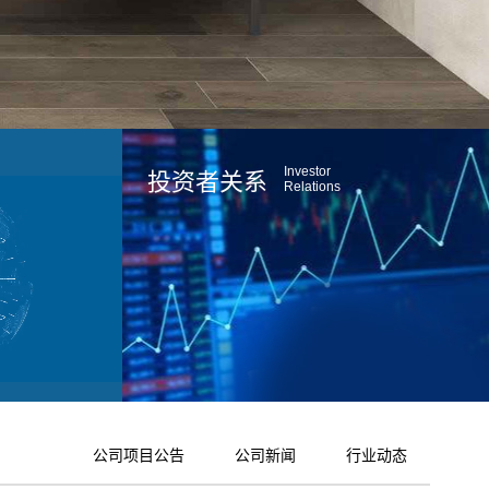
Investor
投资者关系
Relations
公司项目公告
公司新闻
行业动态