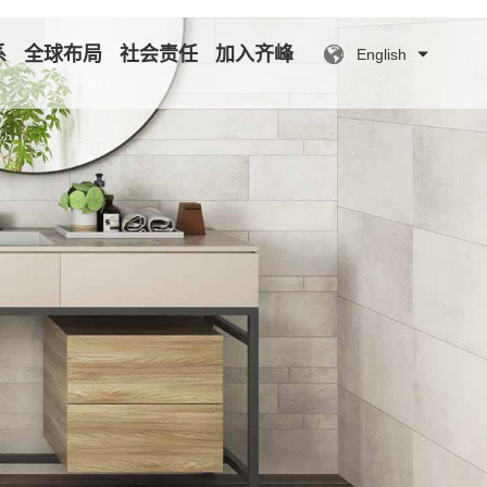
系
全球布局
社会责任
加入齐峰
English