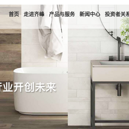
首页
走进齐峰
产品与服务
新闻中心
投资者关