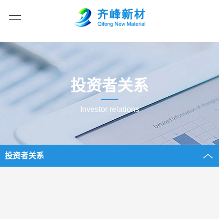
投资者关系
Investor relations
投资者关系