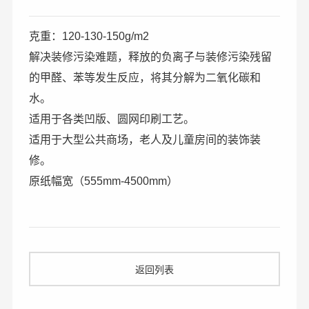
克重：120-130-150g/m2
解决装修污染难题，释放的负离子与装修污染残留
的甲醛、苯等发生反应，将其分解为二氧化碳和
水。
适用于各类凹版、圆网印刷工艺。
适用于大型公共商场，老人及儿童房间的装饰装
修。
原纸幅宽（555mm-4500mm）
返回列表