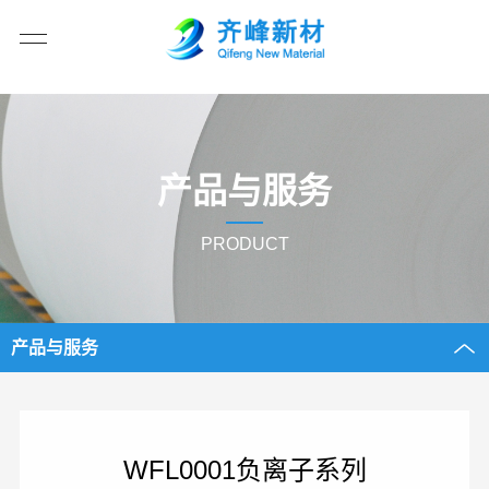
产品与服务
PRODUCT
产品与服务
WFL0001负离子系列