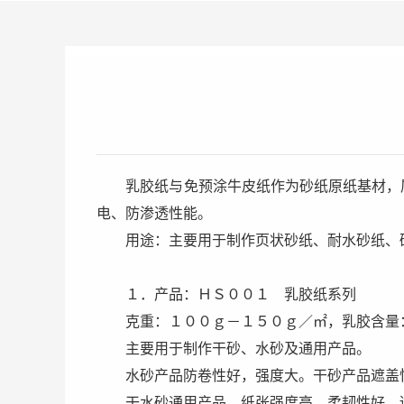
乳胶纸与
免预涂牛皮纸作为砂纸原纸基材，
电、防渗透性能。
用途：主要用于制作页状砂纸、耐水砂纸、
１．产品：ＨＳ００１ 乳胶纸系列
克重：１００ｇ－１５０ｇ／㎡，乳胶含量
主要用于制作干砂、水砂及通用产品。
水砂产品防卷性好，强度大。干砂产品遮盖
干水砂通用产品，纸张强度高、柔韧性好，