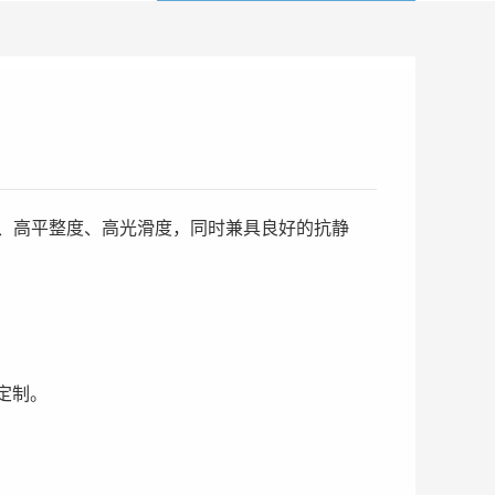
、高平整度、高光滑度，同时兼具良好的抗静
定制。