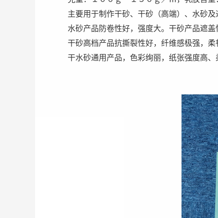
主要用于制作干砂、干砂（高端）、水砂及
水砂产品防卷性好，强度大。干砂产品遮盖
干砂高档产品抗撕裂性好，纤维感极强，柔
干水砂通用产品，色彩绚丽，纸张强度高、