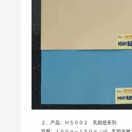
２．产品：ＨＳ００２ 乳胶纸系列
克重：１００ｇ－１５０ｇ／㎡，乳胶含量