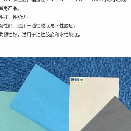
通用产品。
性好，性能优。
韧性好，适用于油
性胶底
与水
性胶底
。
柔韧性好，适用于油
性胶底
和水
性胶底
。