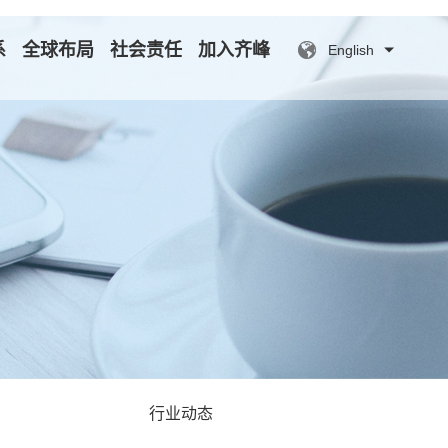
系
全球布局
社会责任
加入齐峰
English
行业动态