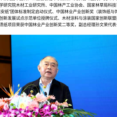
学研究院木材工业研究所、中国林产工业协会、国家林草局科技
临安纸”团体标准制定启动仪式、中国林业产业创新奖（装饰纸与
创新发展试点示范单位授牌仪式、木材涂料与涂装国家创新联盟
渍纸项目荣获中国林业产业创新奖二等奖，副总经理孙文荣代表