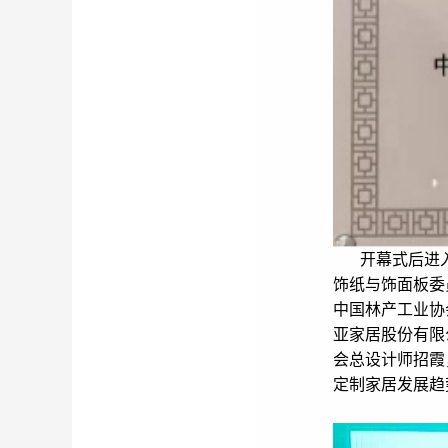
开幕式后进
饰纸与饰面板委
中国林产工业协
亚家居股份有限
会总设计师招霞
定制家居发展趋