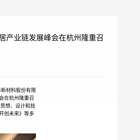
家居产业链发展峰会在杭州隆重召
峰新材料股份有限
会在杭州隆重召
沿思想、设计和技
开创未来》等多