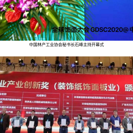
中国林产工业协会秘书长石峰主持开幕式