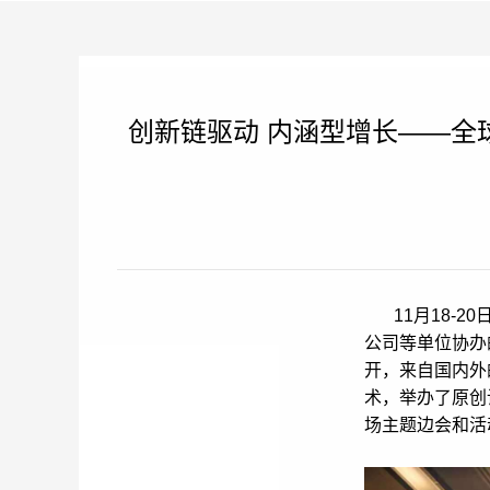
创新链驱动 内涵型增长——全
11月18
公司等单位协办
开，来自国内外
术，举办了原创
场主题边会和活