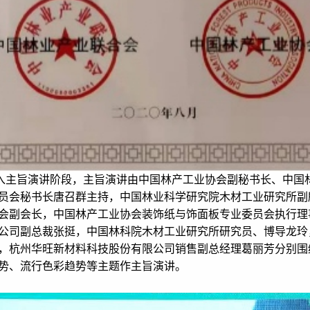
入主旨演讲阶段，主旨演讲由中国林产工业协会副秘书长、中国
员会秘书长唐召群主持，中国林业科学研究院木材工业研究所副
会副会长，中国林产工业协会装饰纸与饰面板专业委员会执行理
公司副总裁张挺，中国林科院木材工业研究所研究员、博导龙玲
，杭州华旺新材料科技股份有限公司销售副总经理葛丽芳分别围
势、流行色彩趋势等主题作主旨演讲。