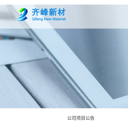
公司项目公告