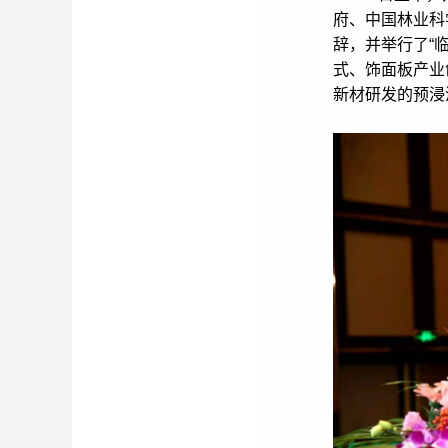
府、中国林业科
辞，并举行了“
式、饰面板产业
新材研发的预浸