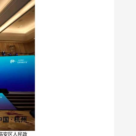
临安区人民政