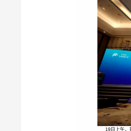
19日上午