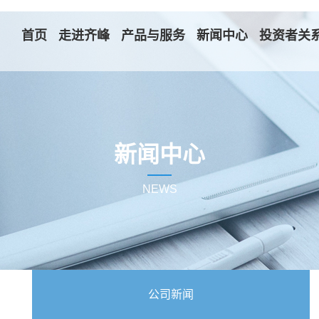
首页
走进齐峰
产品与服务
新闻中心
投资者关
新闻中心
NEWS
公司新闻