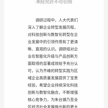
调研过程中，人大代表们
深入了解企业转型发展历程，
对科技创新与数智化转型在企
业发展中的引领作用有了更清
晰、直观的认识。调研组对企
业在智能化升级与产品创新方
面取得的显著成效给予充分认
可，认为齐峰的转型实践为区
域企业高质量发展提供了宝贵
经验，希望企业持续深化科技
创新与数智化融合，不断增强
核心竞争力，为朱台镇乃至全
区经济社会发展做出新的更大