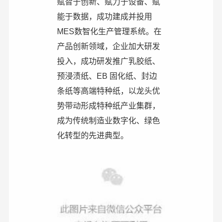
赋智于创新、赋力于设备、赋
能于数据，成功建成并投用
MES数智化生产管理系统。在
产品创新领域，企业加大研发
投入，成功研发推广乳胶纸、
预浸渍纸、EB 固化纸、封边
条纸等高端特种纸，以龙头优
势带动形成特种纸产业集群，
成为传统制造业数字化、绿色
化转型的先进典型。