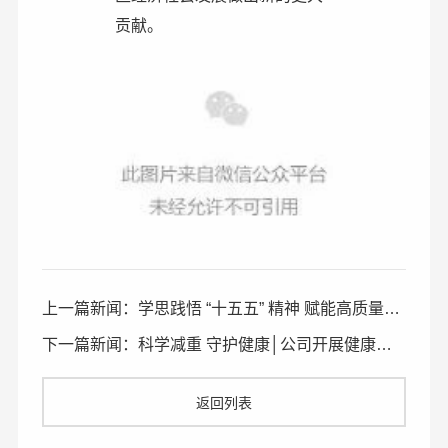
贡献。
上一篇新闻：学思践悟 “十五五” 精神 赋能高质量发展 —— 临淄区委党校王兵专题授课
下一篇新闻：科学减重 守护健康│公司开展健康管理知识培训
返回列表