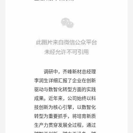
调研中，齐峰新材总经理
李润生详细汇报了企业在创新
驱动与数智化转型方面的实践
成果。近年来，公司始终以科
技创新为核心引擎，以数智化
转型为重要抓手，将培育新质
生产力贯穿发展全过程，通过