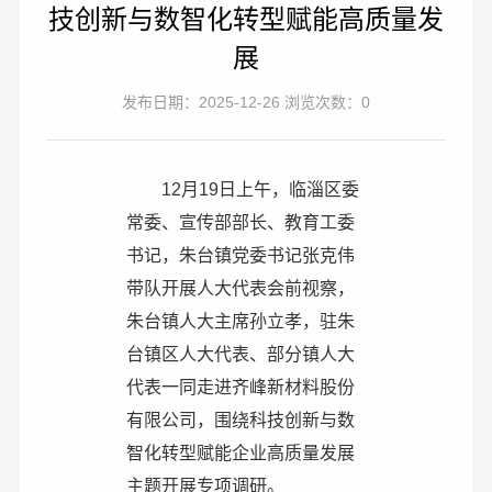
技创新与数智化转型赋能高质量发
展
发布日期：2025-12-26 浏览次数：0
12月19日上午，临淄区委
常委、宣传部部长、教育工委
书记，朱台镇党委书记张克伟
带队开展人大代表会前视察，
朱台镇人大主席孙立孝，驻朱
台镇区人大代表、部分镇人大
代表一同走进齐峰新材料股份
有限公司，围绕科技创新与数
智化转型赋能企业高质量发展
主题开展专项调研。