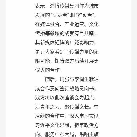
表示，淄博传媒集团作为城市
发展的 “记录者” 和 “推动者”，
在媒体融合、产业运营、文化
传播等领域的成就有目共睹；
其新媒体矩阵的广泛影响力，
更让大家看到了传媒力量的无
限可能，期待双方后续开展更
深入的合作。
随后，周强与李润生就达
成合作意向签订战略意向书。
双方将以此次座谈会为起点，
汇青年之力、聚传媒之长。在
后续的合作中，深入学习贯彻
习近平文化思想，把牢政治方
向、服务中心大局，唱响主旋