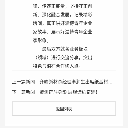
律、传递正能量，坚持守正创
新、深化融合发展，记录精彩
瞬间，真正讲好淄博青年企业
家故事、展示好淄博青年企业
家形象。
最后双方就各业务板块
（领域）进行交流分享，突出
特色与潜在合作切入点。
上一篇新闻：齐峰新材总经理李润生出席纸基材料产业链论坛圆桌会议
下一篇新闻：聚焦奋斗身影 展现造纸奇迹！
返回列表