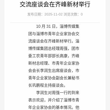
交流座谈会在齐峰新材举行
发布日期：2025-11-02 浏览次数：0
10 月 31 日，淄博传媒集
团与淄博市青年企业家协会交
流座谈会在齐峰新材举行。淄
博传媒集团总经理周强，团市
委工农青年部部长高康，齐峰
新材总经理、市青年企业家协
会会长李润生出席座谈会，市
青年企业家协会副会长兼秘书
长巩鹏程主持座谈会。
李润生对周强一行的到来
表示欢迎，并介绍了淄博市青
年企业家协会的基本情况。他