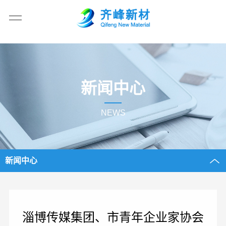
新闻中心
NEWS
新闻中心
淄博传媒集团、市青年企业家协会