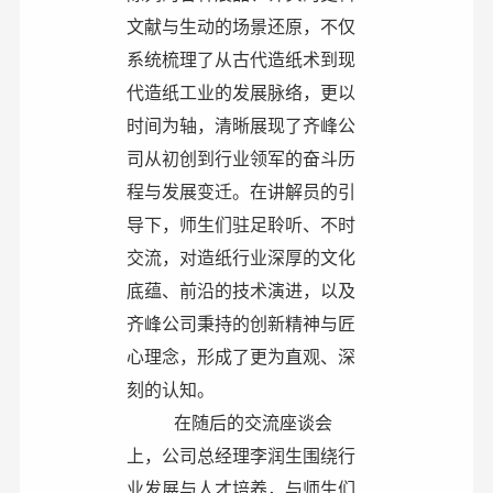
文献与生动的场景还原，不仅
系统梳理了从古代造纸术到现
代造纸工业的发展脉络，更以
时间为轴，清晰展现了齐峰公
司从初创到行业领军的奋斗历
程与发展变迁。在讲解员的引
导下，师生们驻足聆听、不时
交流，对造纸行业深厚的文化
底蕴、前沿的技术演进，以及
齐峰公司秉持的创新精神与匠
心理念，形成了更为直观、深
刻的认知。
在随后的交流座谈会
上，公司总经理李润生围绕行
业发展与人才培养，与师生们