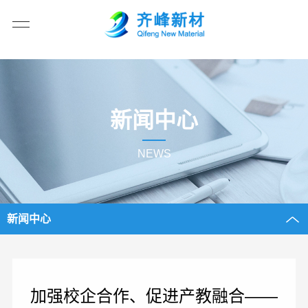
新闻中心
NEWS
新闻中心
加强校企合作、促进产教融合——