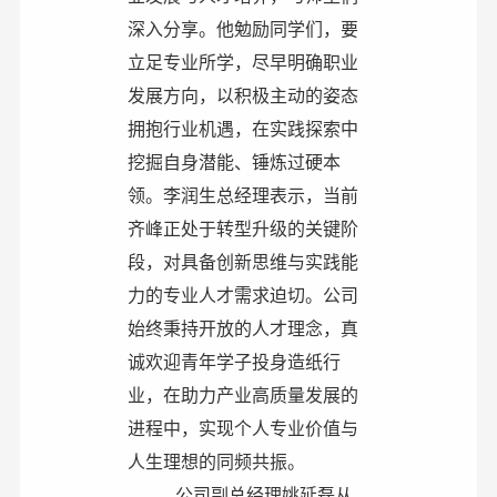
深入分享。他勉励同学们，要
立足专业所学，尽早明确职业
发展方向，以积极主动的姿态
拥抱行业机遇，在实践探索中
挖掘自身潜能、锤炼过硬本
领。李润生总经理表示，当前
齐峰正处于转型升级的关键阶
段，对具备创新思维与实践能
力的专业人才需求迫切。公司
始终秉持开放的人才理念，真
诚欢迎青年学子投身造纸行
业，在助力产业高质量发展的
进程中，实现个人专业价值与
人生理想的同频共振。
公司副总经理姚延磊从