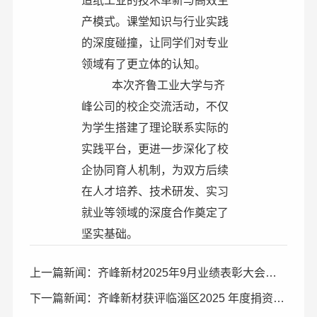
造纸工业的技术革新与高效生
产模式。课堂知识与行业实践
的深度碰撞，让同学们对专业
领域有了更立体的认知。
本次齐鲁工业大学与齐
峰公司的校企交流活动，不仅
为学生搭建了理论联系实际的
实践平台，更进一步深化了校
企协同育人机制，为双方后续
在人才培养、技术研发、实习
就业等领域的深度合作奠定了
坚实基础。
上一篇新闻：齐峰新材2025年9月业绩表彰大会胜利召
下一篇新闻：齐峰新材获评临淄区2025 年度捐资助学爱心单位