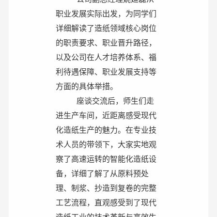
职业发展实际出发，为同学们
详细解读了造纸领域核心岗位
的职责要求、职业晋升路径，
以及公司在人才培养体系、福
利待遇保障、职业发展支持等
方面的具体举措。
座谈交流后，师生们走
进生产车间，近距离感受现代
化造纸生产的魅力。在专业技
术人员的带领下，大家实地观
察了高速运转的智能化造纸设
备，详细了解了从原料预处
理、制浆、抄造到复卷的完整
工艺流程，直观感受到了现代