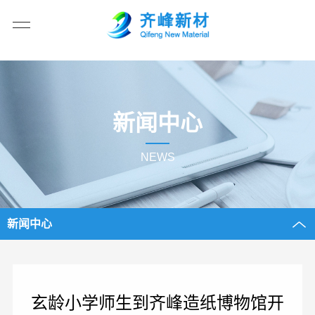
新闻中心
NEWS
新闻中心
玄龄小学师生到齐峰造纸博物馆开