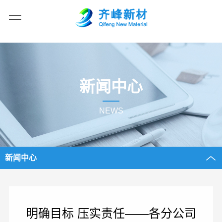
新闻中心
NEWS
新闻中心
明确目标 压实责任——各分公司