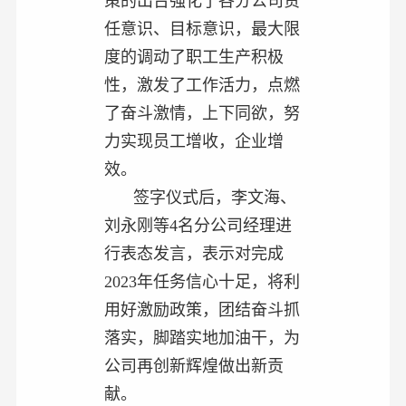
策的出台强化了各分公司责
任意识、目标意识，最大限
度的调动了职工生产积极
性，激发了工作活力，点燃
了奋斗激情，上下同欲，努
力实现员工增收，企业增
效。
签字仪式后，李文海、
刘永刚等4名分公司经理进
行表态发言，表示对完成
2023年任务信心十足，将利
用好激励政策，团结奋斗抓
落实，脚踏实地加油干，为
公司再创新辉煌做出新贡
献。