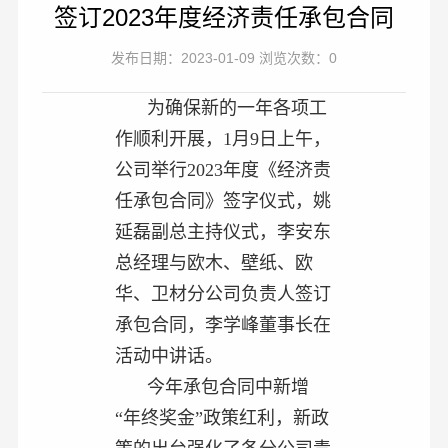
签订2023年度经济责任承包合同
发布日期：2023-01-09 浏览次数：0
为确保新的一年各项工
作顺利开展，1月9日上午，
公司举行2023年度《经济责
任承包合同》签字仪式，姚
延磊副总主持仪式，李安东
总经理与欧木、壁纸、欧
华、卫材分公司负责人签订
承包合同，李学峰董事长在
活动中讲话。
今年承包合同中新增
“年终奖金”政策红利，新政