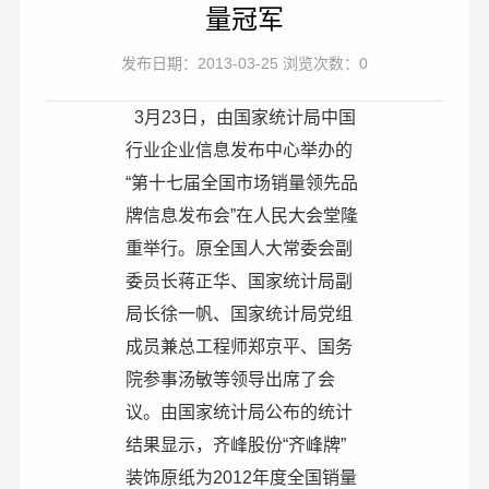
量冠军
发布日期：2013-03-25 浏览次数：0
3月23日，由国家统计局中国
行业企业信息发布中心举办的
“第十七届全国市场销量领先品
牌信息发布会”在人民大会堂隆
重举行。原全国人大常委会副
委员长蒋正华、国家统计局副
局长徐一帆、国家统计局党组
成员兼总工程师郑京平、国务
院参事汤敏等领导出席了会
议。由国家统计局公布的统计
结果显示，齐峰股份“齐峰牌”
装饰原纸为2012年度全国销量