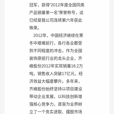
冠军，获得“2012年度全国同类
产品销量第一名”荣誉称号，这
已经是我公司连续第六年获此
殊荣。
2012年，中国经济继续在寒
冬中艰难前行，各行各业都受
到不同程度的冲击，作为全国
装饰原纸行业的龙头企业，齐
峰股份2012年实现销量18.2万
吨，销售收入突破17亿元，经
济效益大幅度攀升。多年来，
齐峰股份始终坚持以项目建设
带动企业发展，以科技创新增
强核心竞争力，逐渐为业界树
立了一个务实进取、摆脱市场