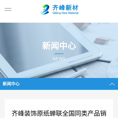
新闻中心
NEWS
新闻中心
齐峰装饰原纸蝉联全国同类产品销