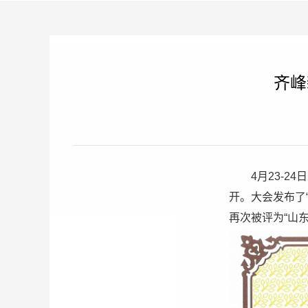
齐峰
4月23-
开。大会发布了
再次被评为“山