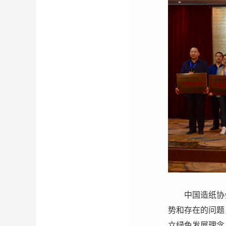
中国造纸协
势和存在的问题
立绿色发展理念