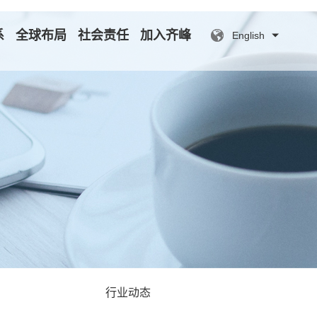
系
全球布局
社会责任
加入齐峰
English
行业动态