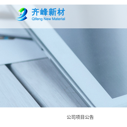
公司项目公告