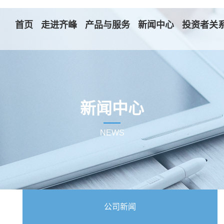
首页
走进齐峰
产品与服务
新闻中心
投资者关
新闻中心
NEWS
公司新闻