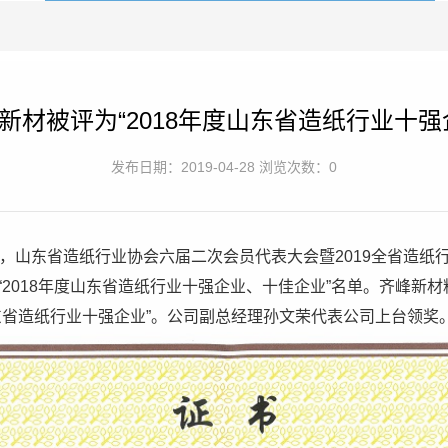
新材被评为“2018年度山东省造纸行业十强
发布日期：2019-04-28 浏览次数：0
24日，山东省造纸行业协会六届二次会员代表大会暨2019全省造
“2018年度山东省造纸行业十强企业、十佳企业”名单。齐峰新
东省造纸行业十强企业”。公司副总经理孙文荣代表公司上台领奖